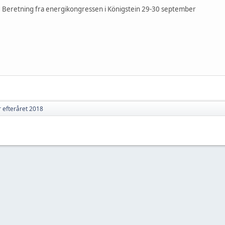
: Beretning fra energikongressen i Königstein 29-30 september
 efteråret 2018