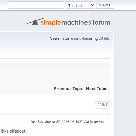
News:
Større smukkesering 20 feb.
Previous Topic
-
Next Topic
PRINT
Last Edit
: August 27, 2014, 08:35:52 AM by anders
ikke tilfældet.