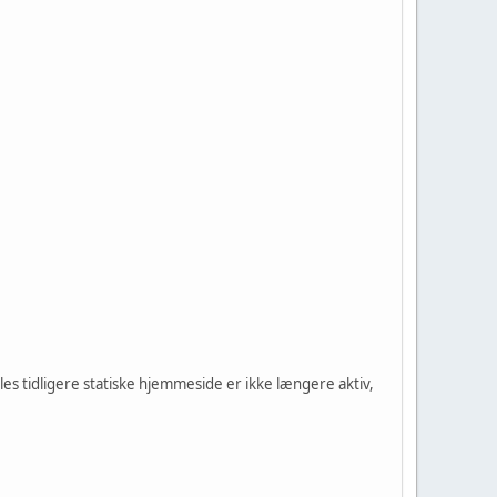
 tidligere statiske hjemmeside er ikke længere aktiv,