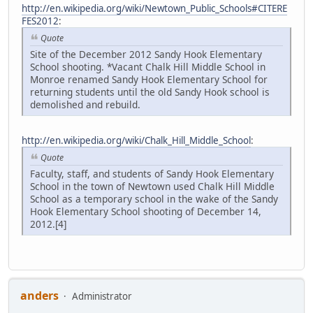
http://en.wikipedia.org/wiki/Newtown_Public_Schools#CITERE
FES2012
:
Quote
Site of the December 2012 Sandy Hook Elementary
School shooting. *Vacant Chalk Hill Middle School in
Monroe renamed Sandy Hook Elementary School for
returning students until the old Sandy Hook school is
demolished and rebuild.
http://en.wikipedia.org/wiki/Chalk_Hill_Middle_School
:
Quote
Faculty, staff, and students of Sandy Hook Elementary
School in the town of Newtown used Chalk Hill Middle
School as a temporary school in the wake of the Sandy
Hook Elementary School shooting of December 14,
2012.[4]
anders
Administrator