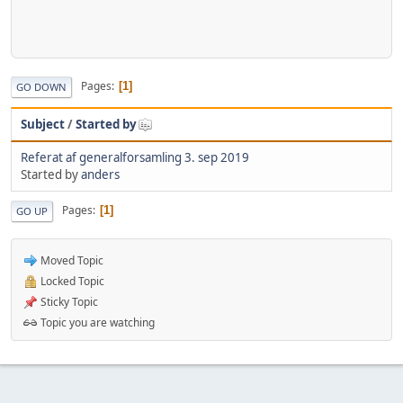
Pages
1
GO DOWN
Subject
/
Started by
Referat af generalforsamling 3. sep 2019
Started by
anders
Pages
1
GO UP
Moved Topic
Locked Topic
Sticky Topic
Topic you are watching