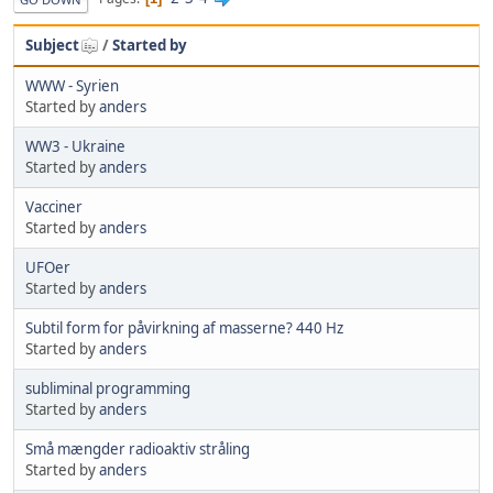
Subject
/
Started by
WWW - Syrien
Started by
anders
WW3 - Ukraine
Started by
anders
Vacciner
Started by
anders
UFOer
Started by
anders
Subtil form for påvirkning af masserne? 440 Hz
Started by
anders
subliminal programming
Started by
anders
Små mængder radioaktiv stråling
Started by
anders