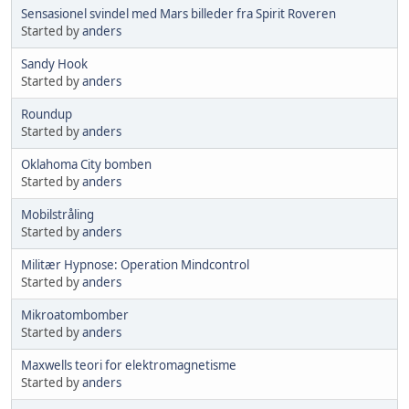
Sensasionel svindel med Mars billeder fra Spirit Roveren
Started by
anders
Sandy Hook
Started by
anders
Roundup
Started by
anders
Oklahoma City bomben
Started by
anders
Mobilstråling
Started by
anders
Militær Hypnose: Operation Mindcontrol
Started by
anders
Mikroatombomber
Started by
anders
Maxwells teori for elektromagnetisme
Started by
anders