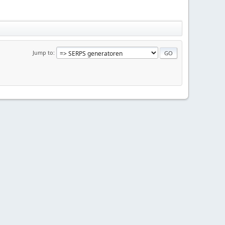
Jump to